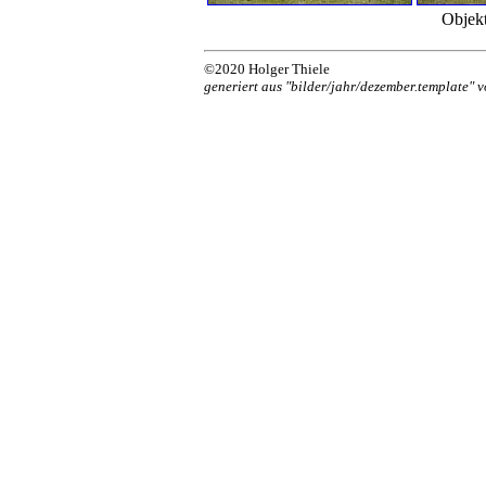
Objek
©2020 Holger Thiele
generiert aus "bilder/jahr/dezember.template" 